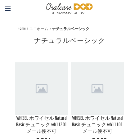
Home
ユニホーム
ナチュラルベーシック
ナチュラルベーシック
WHISEL ホワイセル Natural
WHISEL ホワイセル Natural
Basic チュニック wh11201
Basic チュニック wh11101
メール便不可
メール便不可