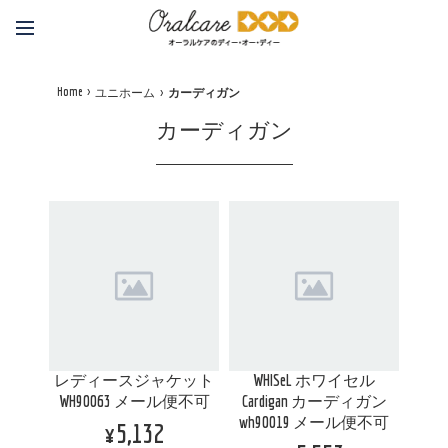
Home
ユニホーム
カーディガン
カーディガン
レディースジャケット
WHISeL ホワイセル
WH90063 メール便不可
Cardigan カーディガン
wh90019 メール便不可
¥5,132