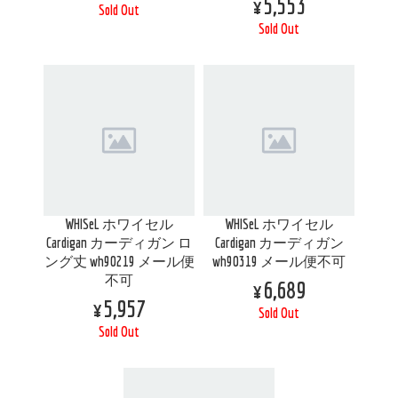
¥5,553
Sold Out
Sold Out
WHISeL ホワイセル
WHISeL ホワイセル
Cardigan カーディガン ロ
Cardigan カーディガン
ング丈 wh90219 メール便
wh90319 メール便不可
不可
¥6,689
¥5,957
Sold Out
Sold Out