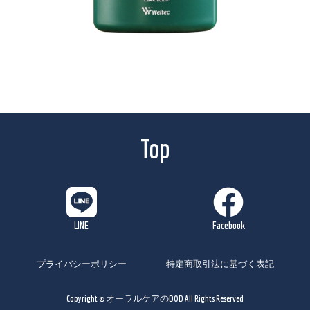
Top
プライバシーポリシー
特定商取引法に基づく表記
Copyright © オーラルケアのDOD All Rights Reserved