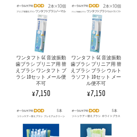
ワンタフト GC 音波振動
ワンタフト GC 音波振動
歯ブラシ プリニア用 替
歯ブラシ プリニア用 替
えブラシ ワンタフト ブ
えブラシ ブラシ ウルト
ラシ 10セット メール便
ラソフト 10セット メー
不可
ル便不可
¥7,150
¥7,150