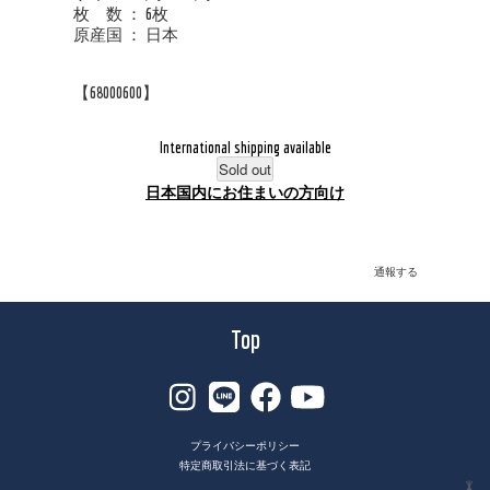
枚 数 ： 6枚
原産国 ： 日本
【68000600】
International shipping available
Sold out
日本国内にお住まいの方向け
通報する
Top
プライバシーポリシー
特定商取引法に基づく表記