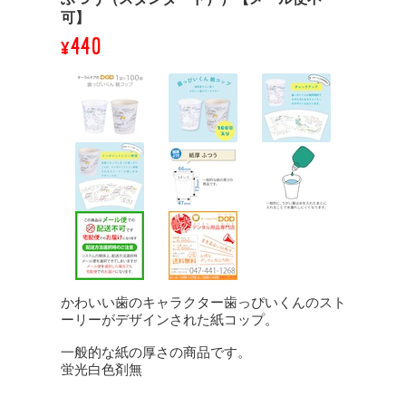
可】
¥440
かわいい歯のキャラクター歯っぴいくんのスト
ーリーがデザインされた紙コップ。
一般的な紙の厚さの商品です。
蛍光白色剤無