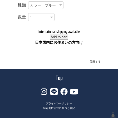
種類
数量
International shipping available
Add to cart
日本国内にお住まいの方向け
通報する
Top
プライバシーポリシー
特定商取引法に基づく表記