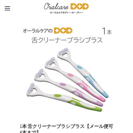
1本 舌クリーナーブラシプラス【メール便可
4本まで】