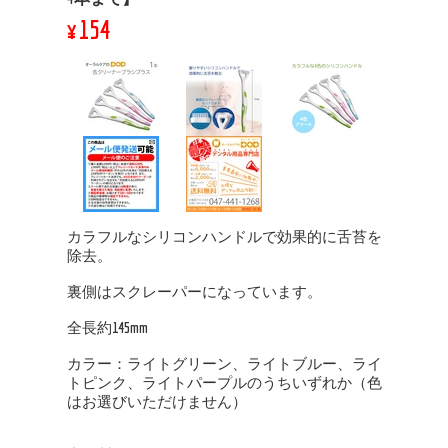
¥154
カラフルなシリコンハンドルで効果的に舌苔を
除去。
裏側はスクレーパーになっています。
全長約145mm
カラー：ライトグリーン、ライトブルー、ライ
トピンク、ライトパープルのうちいずれか（色
はお選びいただけません）