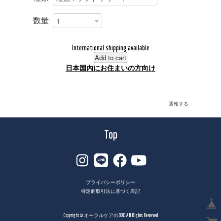
数量
International shipping available
Add to cart
日本国内にお住まいの方向け
通報する
Top
プライバシーポリシー
特定商取引法に基づく表記
Copyright © オーラルケアのDOD All Rights Reserved