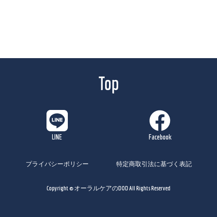
Top
プライバシーポリシー
特定商取引法に基づく表記
Copyright © オーラルケアのDOD All Rights Reserved