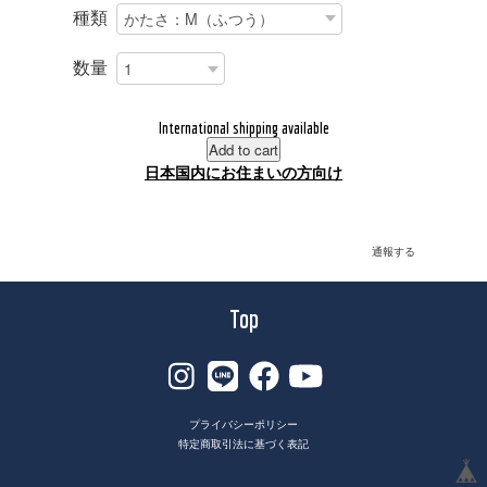
種類
数量
International shipping available
Add to cart
日本国内にお住まいの方向け
通報する
Top
プライバシーポリシー
特定商取引法に基づく表記