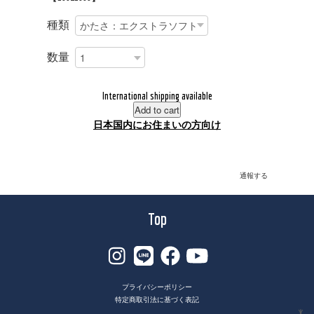
種類
数量
International shipping available
Add to cart
日本国内にお住まいの方向け
通報する
Top
プライバシーポリシー
特定商取引法に基づく表記