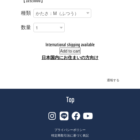
【10520000】
種類
数量
International shipping available
Add to cart
日本国内にお住まいの方向け
通報する
Top
プライバシーポリシー
特定商取引法に基づく表記