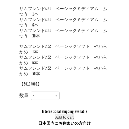
サムフレンド♯21 ベーシックミディアム ふ
つう 1本
サムフレンド♯21 ベーシックミディアム ふ
つう 6本
サムフレンド♯21 ベーシックミディアム ふ
つう 30本
サムフレンド♯22 ベーシックソフト やわら
かめ 1本
サムフレンド♯22 ベーシックソフト やわら
かめ 6本
サムフレンド♯22 ベーシックソフト やわら
かめ 30本
【30104001】
数量
International shipping available
Add to cart
日本国内にお住まいの方向け