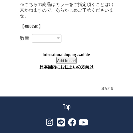
※こちらの商品はカラーをご指定頂くことは出
来かねますので、あらかじめご了承くださいま
せ。
【48000503】
数量
International shipping available
Add to cart
日本国内にお住まいの方向け
通報する
Top