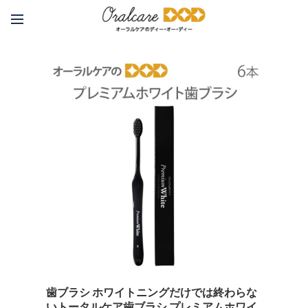
歯ブラシ ホワイトニングだけでは終わらな
いトータルケア歯ブラシ プレミアムホワイ