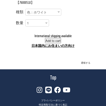
【76000510】
種類
数量
International shipping available
Add to cart
日本国内にお住まいの方向け
通報する
Top
プライバシーポリシー
特定商取引法に基づく表記