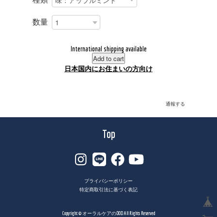
数量
International shipping available
Add to cart
日本国内にお住まいの方向け
通報する
Top
プライバシーポリシー
特定商取引法に基づく表記
Copyright © オーラルケアのDOD All Rights Reserved