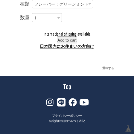
種類
数量
International shipping available
Add to cart
日本国内にお住まいの方向け
通報する
Top
プライバシーポリシー
特定商取引法に基づく表記