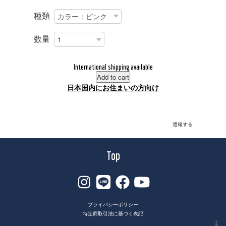
種類
数量
International shipping available
Add to cart
日本国内にお住まいの方向け
通報する
Top
プライバシーポリシー
特定商取引法に基づく表記