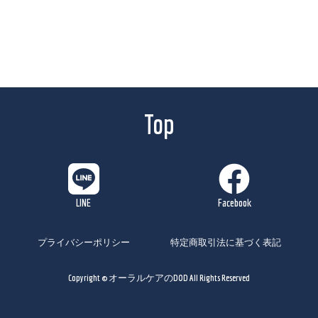
Top
プライバシーポリシー
特定商取引法に基づく表記
Copyright © オーラルケアのDOD All Rights Reserved