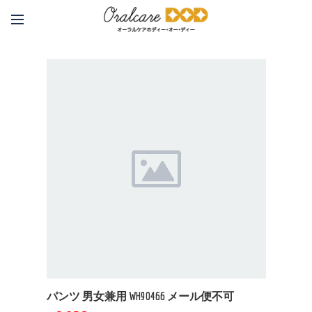
パンツ 男女兼用 WH90466 メール便不可