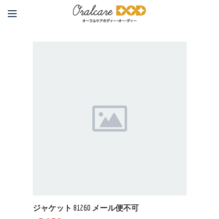
ジャケット 81260 メール便不可