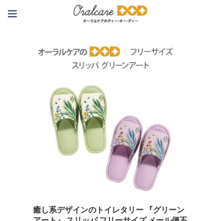
癒し系デザインのトイレタリー 『グリーン
アート』 スリッパ フリーサイズ メール便不