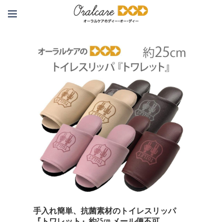
手入れ簡単、抗菌素材のトイレスリッパ
『トワレット』約25cm メール便不可