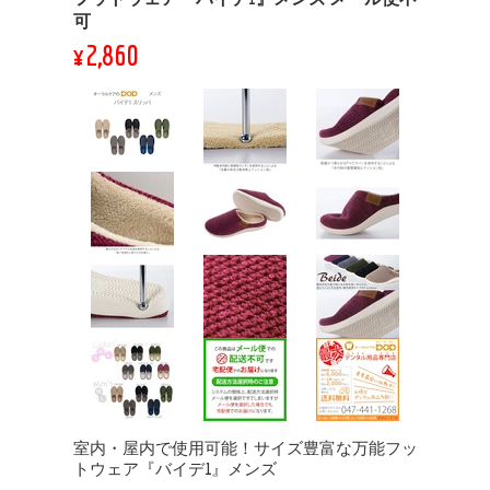
可
¥2,860
室内・屋内で使用可能！サイズ豊富な万能フッ
トウェア『バイデ1』メンズ