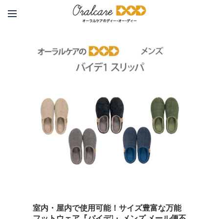
室内・屋内で使用可能！サイズ豊富な万能
フットウェア『バイデ1』メンズ メール便不