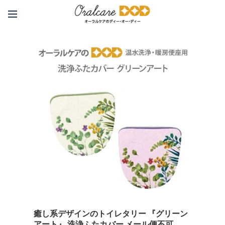
癒し系デザインのトイレタリー 『グリーン
アート』 洗浄ふたカバー メール便不可