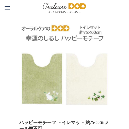
ハッピーモチーフ トイレマット 約75×60cm メ
ール便不可