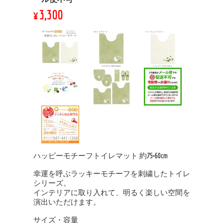
¥3,300
ハッピーモチーフトイレマット 約75×60cm
幸運を呼ぶラッキーモチーフを刺繍したトイレ
シリーズ。
インテリアに取り入れて、明るく楽しい空間を
演出いただけます。
サイズ・容量