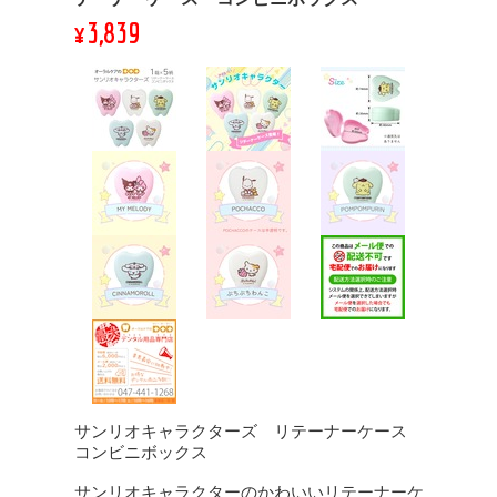
¥3,839
サンリオキャラクターズ リテーナーケース
コンビニボックス
サンリオキャラクターのかわいいリテーナーケ