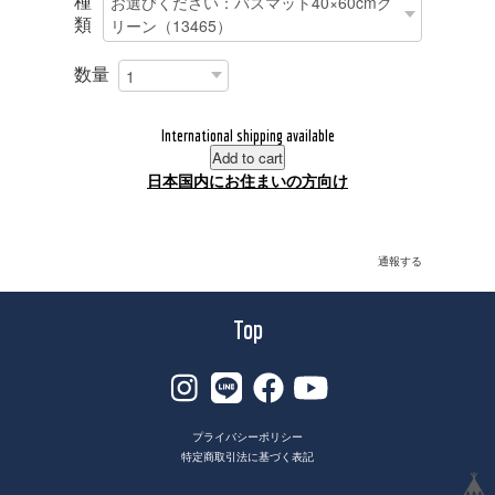
種
類
数量
International shipping available
Add to cart
日本国内にお住まいの方向け
通報する
Top
プライバシーポリシー
特定商取引法に基づく表記