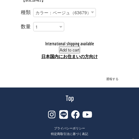
種類
数量
International shipping available
Add to cart
日本国内にお住まいの方向け
通報する
Top
プライバシーポリシー
特定商取引法に基づく表記