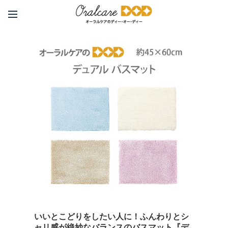
いいとこどりをしたい人に！ふんわりとシ
ャリ感が絶妙なバランスのバスマット『デ