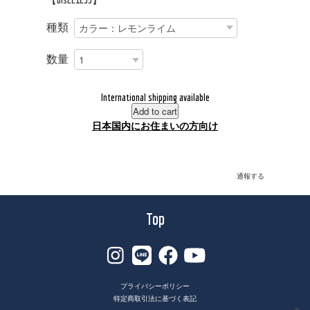
種類
数量
International shipping available
Add to cart
日本国内にお住まいの方向け
通報する
Top
プライバシーポリシー
特定商取引法に基づく表記