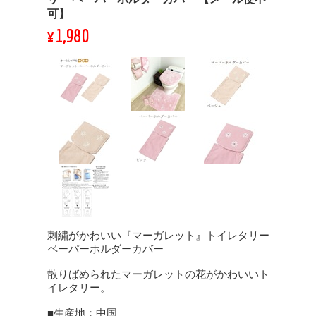
可】
¥1,980
刺繍がかわいい『マーガレット』トイレタリー
ペーパーホルダーカバー
散りばめられたマーガレットの花がかわいいト
イレタリー。
■生産地：中国