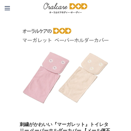
刺繍がかわいい『マーガレット』トイレタ
リー ペーパーホルダーカバー 【メール便不