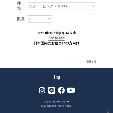
種
類
数量
International shipping available
Add to cart
日本国内にお住まいの方向け
通報する
Top
プライバシーポリシー
特定商取引法に基づく表記