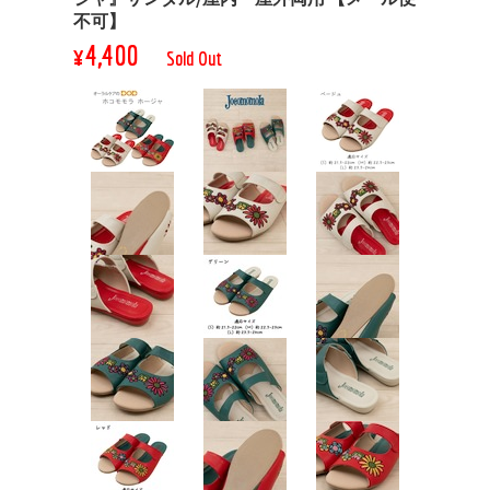
不可】
¥4,400
Sold Out